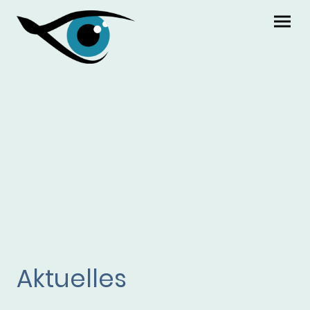
Aktuelles
Aktuelles