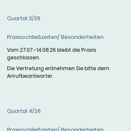
Quartal 3/26
Praxisschließzeiten/ Besonderheiten
Vom 27.07.-14.08.26 bleibt die Praxis
geschlossen.
Die Vertretung entnehmen Sie bitte dem
Anrufbeantworter.
Quartal 4/26
Praxisschließzeiten/ Besonderheiten